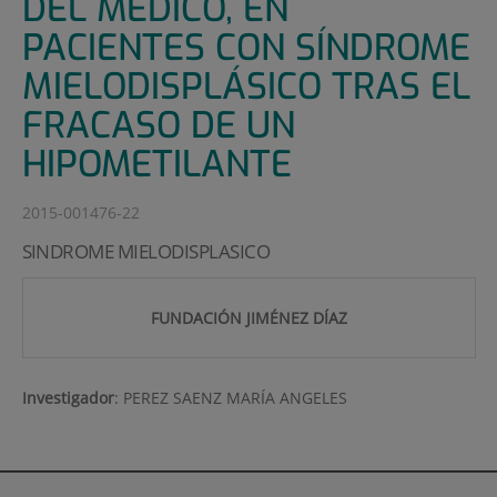
DEL MÉDICO, EN
PACIENTES CON SÍNDROME
MIELODISPLÁSICO TRAS EL
FRACASO DE UN
HIPOMETILANTE
2015-001476-22
SINDROME MIELODISPLASICO
FUNDACIÓN JIMÉNEZ DÍAZ
Investigador
:
PEREZ SAENZ MARÍA ANGELES