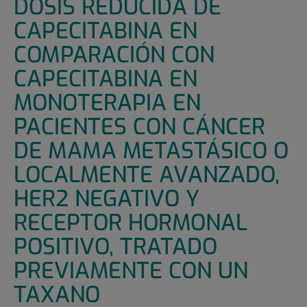
DOSIS REDUCIDA DE
CAPECITABINA EN
COMPARACIÓN CON
CAPECITABINA EN
MONOTERAPIA EN
PACIENTES CON CÁNCER
DE MAMA METASTÁSICO O
LOCALMENTE AVANZADO,
HER2 NEGATIVO Y
RECEPTOR HORMONAL
POSITIVO, TRATADO
PREVIAMENTE CON UN
TAXANO