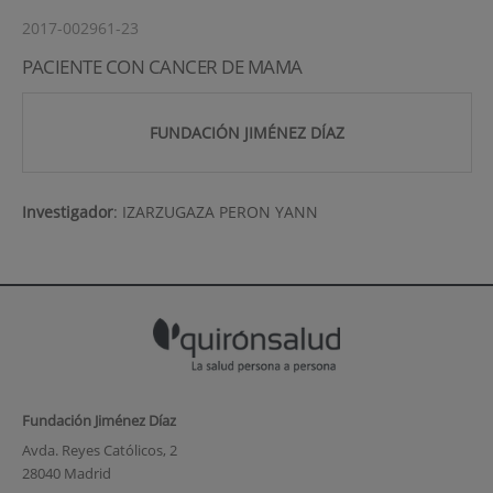
2017-002961-23
PACIENTE CON CANCER DE MAMA
FUNDACIÓN JIMÉNEZ DÍAZ
Investigador
:
IZARZUGAZA PERON YANN
Fundación Jiménez Díaz
Avda. Reyes Católicos, 2
28040 Madrid