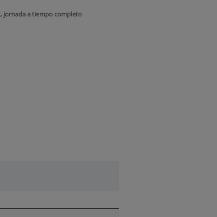
., jornada a tiempo completo