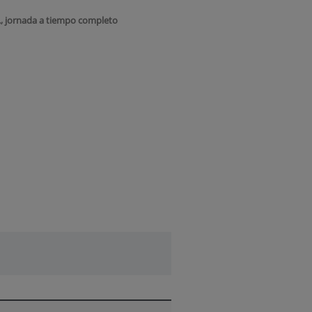
., jornada a tiempo completo