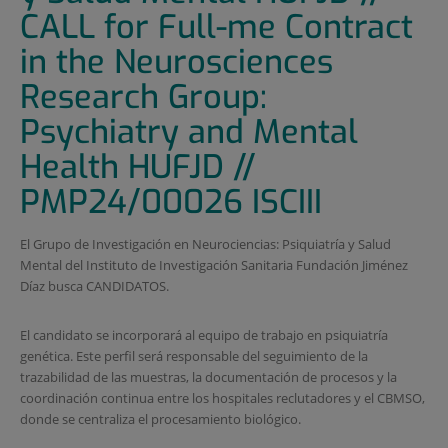
CALL for Full-me Contract
in the Neurosciences
Research Group:
Psychiatry and Mental
Health HUFJD //
PMP24/00026 ISCIII
El Grupo de Investigación en Neurociencias: Psiquiatría y Salud
Mental del Instituto de Investigación Sanitaria Fundación Jiménez
Díaz busca CANDIDATOS.
El candidato se incorporará al equipo de trabajo en psiquiatría
genética. Este perfil será responsable del seguimiento de la
trazabilidad de las muestras, la documentación de procesos y la
coordinación continua entre los hospitales reclutadores y el CBMSO,
donde se centraliza el procesamiento biológico.