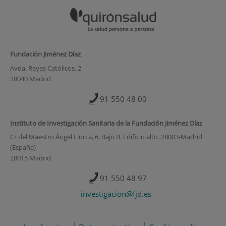
Fundación Jiménez Díaz
Avda. Reyes Católicos, 2
28040 Madrid
91 550 48 00
Instituto de Investigación Sanitaria de la Fundación Jiménez Díaz
C/ del Maestro Ángel Llorca, 6. Bajo B. Edificio alto. 28003-Madrid
(España)
28015 Madrid
91 550 48 97
investigacion@fjd.es