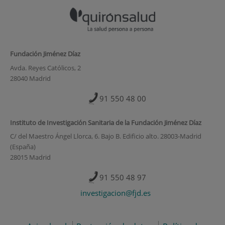
Fundación Jiménez Díaz
Avda. Reyes Católicos, 2
28040 Madrid
91 550 48 00
Instituto de Investigación Sanitaria de la Fundación Jiménez Díaz
C/ del Maestro Ángel Llorca, 6. Bajo B. Edificio alto. 28003-Madrid
(España)
28015 Madrid
91 550 48 97
investigacion@fjd.es