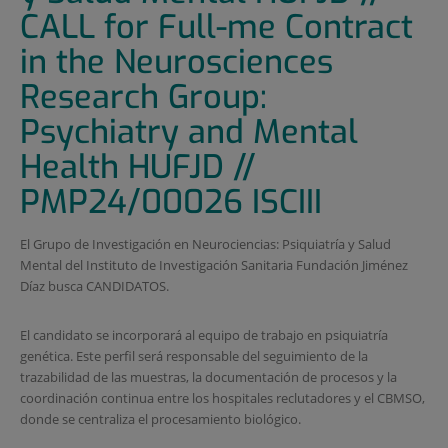
CALL for Full-me Contract
in the Neurosciences
Research Group:
Psychiatry and Mental
Health HUFJD //
PMP24/00026 ISCIII
El Grupo de Investigación en Neurociencias: Psiquiatría y Salud
Mental del Instituto de Investigación Sanitaria Fundación Jiménez
Díaz busca CANDIDATOS.
El candidato se incorporará al equipo de trabajo en psiquiatría
genética. Este perfil será responsable del seguimiento de la
trazabilidad de las muestras, la documentación de procesos y la
coordinación continua entre los hospitales reclutadores y el CBMSO,
donde se centraliza el procesamiento biológico.