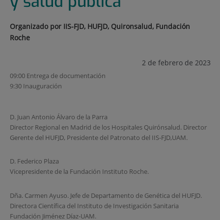
y salud pública
Organizado por IIS-FJD, HUFJD, Quironsalud, Fundación
Roche
2 de febrero de 2023
09:00 Entrega de documentación
9:30 Inauguración
D. Juan Antonio Álvaro de la Parra
Director Regional en Madrid de los Hospitales Quirónsalud. Director
Gerente del HUFJD, Presidente del Patronato del IIS-FJD,UAM.
D. Federico Plaza
Vicepresidente de la Fundación Instituto Roche.
Dña. Carmen Ayuso. Jefe de Departamento de Genética del HUFJD.
Directora Científica del Instituto de Investigación Sanitaria
Fundación Jiménez Díaz-UAM.