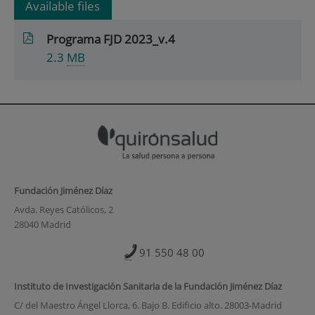
Available files
Programa FJD 2023_v.4
2.3
MB
Fundación Jiménez Díaz
Avda. Reyes Católicos, 2
28040 Madrid
91 550 48 00
Instituto de Investigación Sanitaria de la Fundación Jiménez Díaz
C/ del Maestro Ángel Llorca, 6. Bajo B. Edificio alto. 28003-Madrid