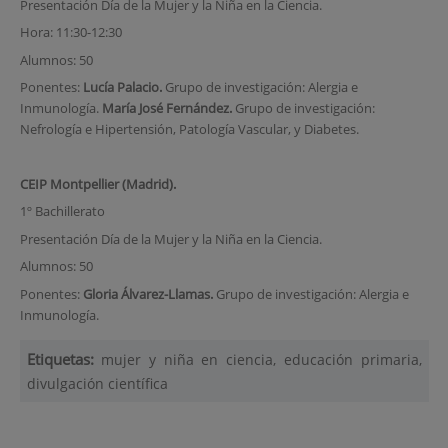
Presentación Día de la Mujer y la Niña en la Ciencia.
Hora: 11:30-12:30
Alumnos: 50
Ponentes:
Lucía Palacio.
Grupo de investigación: Alergia e
Inmunología.
María José Fernández.
Grupo de investigación:
Nefrología e Hipertensión, Patología Vascular, y Diabetes.
CEIP Montpellier (Madrid).
1º Bachillerato
Presentación Día de la Mujer y la Niña en la Ciencia.
Alumnos: 50
Ponentes:
Gloria Álvarez-Llamas.
Grupo de investigación: Alergia e
Inmunología.
Etiquetas:
mujer y niña en ciencia, educación primaria,
divulgación científica