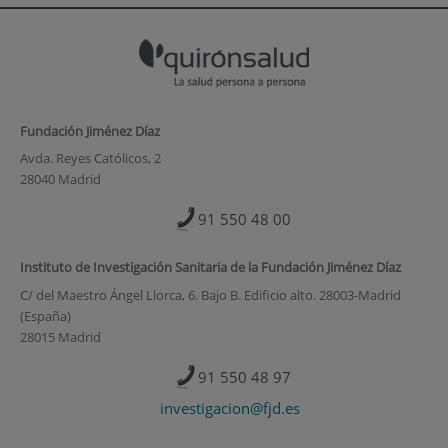
Fundación Jiménez Díaz
Avda. Reyes Católicos, 2
28040 Madrid
91 550 48 00
Instituto de Investigación Sanitaria de la Fundación Jiménez Díaz
C/ del Maestro Ángel Llorca, 6. Bajo B. Edificio alto. 28003-Madrid
(España)
28015 Madrid
91 550 48 97
investigacion@fjd.es