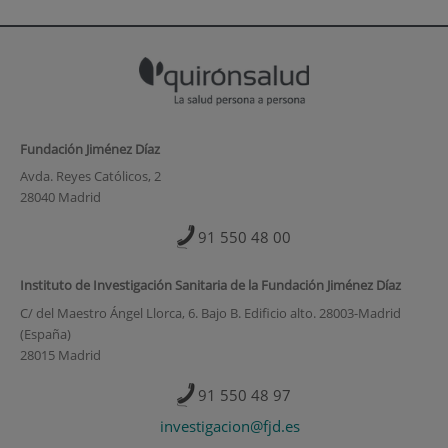
Fundación Jiménez Díaz
Avda. Reyes Católicos, 2
28040 Madrid
91 550 48 00
Instituto de Investigación Sanitaria de la Fundación Jiménez Díaz
C/ del Maestro Ángel Llorca, 6. Bajo B. Edificio alto. 28003-Madrid
(España)
28015 Madrid
91 550 48 97
investigacion@fjd.es