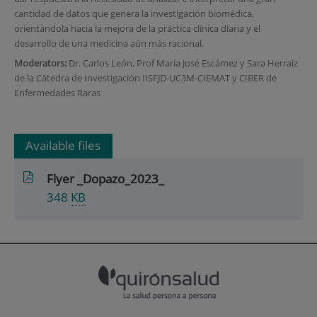
cantidad de datos que genera la investigación biomédica,
orientándola hacia la mejora de la práctica clínica diaria y el
desarrollo de una medicina aún más racional.
Moderators:
Dr. Carlos León, Prof María José Escámez y Sara Herraiz
de la Cátedra de Investigación IISFJD-UC3M-CIEMAT y CIBER de
Enfermedades Raras
Available files
Flyer _Dopazo_2023_
348
KB