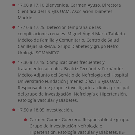
17.00 a 17.10 Bienvenida. Carmen Ayuso. Directora
Científica del IIS-FJD, UAM. Asociación Diabetes
Madrid.
17.10 a 17.25. Detección temprana de las
complicaciones renales. Miguel Ángel María-Tablado.
Médico de Familia y Comunitario. Centro de Salud
Canillejas SERMAS. Grupo Diabetes y grupo Nefro-
Urología SOMAMFYC.
17.30 a 17.45. Complicaciones frecuentes y
tratamientos actuales. Beatriz Fernández Fernández.
Médico Adjunto del Servicio de Nefrología del Hospital
Universitario Fundación Jiménez Díaz, IIS-FJD, UAM.
Responsable de grupo e investigadora clínica principal
del grupo de investigación: Nefrología e Hipertensión,
Patología Vascular y Diabetes.
17.50 a 18.05 Investigación.
Carmen Gómez Guerrero. Responsable de grupo.
Grupo de investigación Nefrología e
Hipertensión, Patología Vascular y Diabetes, IIS-