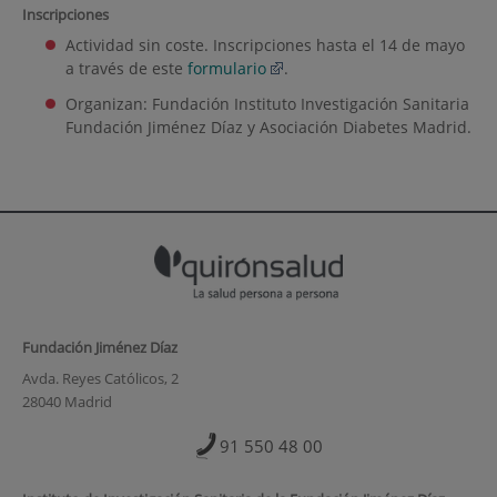
Inscripciones
Actividad sin coste. Inscripciones hasta el 14 de mayo
a través de este
formulario
.
Organizan: Fundación Instituto Investigación Sanitaria
Fundación Jiménez Díaz y Asociación Diabetes Madrid.
Fundación Jiménez Díaz
Avda. Reyes Católicos, 2
28040 Madrid
91 550 48 00