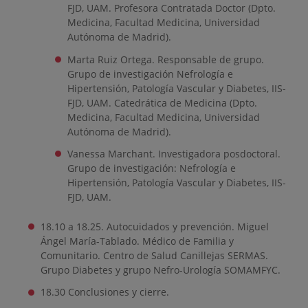
FJD, UAM. Profesora Contratada Doctor (Dpto.
Medicina, Facultad Medicina, Universidad
Autónoma de Madrid).
Marta Ruiz Ortega. Responsable de grupo.
Grupo de investigación Nefrología e
Hipertensión, Patología Vascular y Diabetes, IIS-
FJD, UAM. Catedrática de Medicina (Dpto.
Medicina, Facultad Medicina, Universidad
Autónoma de Madrid).
Vanessa Marchant. Investigadora posdoctoral.
Grupo de investigación: Nefrología e
Hipertensión, Patología Vascular y Diabetes, IIS-
FJD, UAM.
18.10 a 18.25. Autocuidados y prevención. Miguel
Ángel María-Tablado. Médico de Familia y
Comunitario. Centro de Salud Canillejas SERMAS.
Grupo Diabetes y grupo Nefro-Urología SOMAMFYC.
18.30 Conclusiones y cierre.