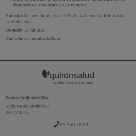
disponible en iThenticate 2.0 (15 minutos).
Ponente:
Gustavo Montagna von Zeschau. Consultor de inducción.
Turnitin EMEA.
Duración:
60 minutos.
Conexión vía remota vía Zoom.
Fundación Jiménez Díaz
Avda. Reyes Católicos, 2
28040 Madrid
91 550 48 00