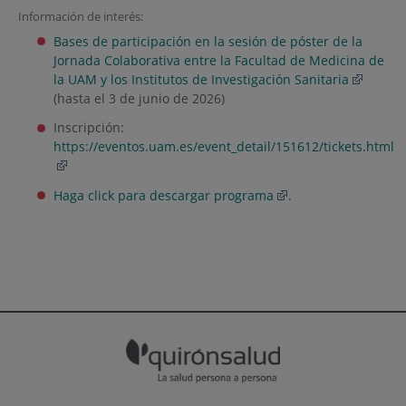
Información de interés:
Bases de participación en la sesión de póster de la
Jornada Colaborativa entre la Facultad de Medicina de
la UAM y los Institutos de Investigación Sanitaria
(hasta el 3 de junio de 2026)
Inscripción:
https://eventos.uam.es/event_detail/151612/tickets.html
Haga click para descargar programa
.