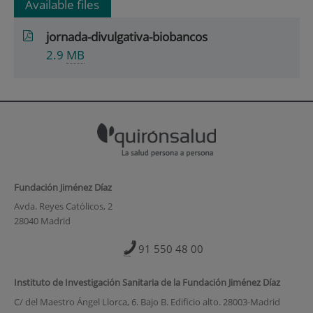
Available files
jornada-divulgativa-biobancos
2.9
MB
Fundación Jiménez Díaz
Avda. Reyes Católicos, 2
28040 Madrid
91 550 48 00
Instituto de Investigación Sanitaria de la Fundación Jiménez Díaz
C/ del Maestro Ángel Llorca, 6. Bajo B. Edificio alto. 28003-Madrid