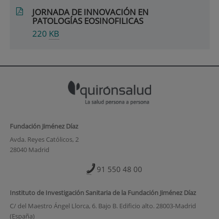
JORNADA DE INNOVACIÓN EN
PATOLOGÍAS EOSINOFILICAS
220
KB
Fundación Jiménez Díaz
Avda. Reyes Católicos, 2
28040 Madrid
91 550 48 00
Instituto de Investigación Sanitaria de la Fundación Jiménez Díaz
C/ del Maestro Ángel Llorca, 6. Bajo B. Edificio alto. 28003-Madrid
(España)