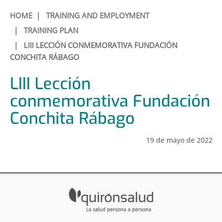
HOME
|
TRAINING AND EMPLOYMENT
|
TRAINING PLAN
|
LIII LECCIÓN CONMEMORATIVA FUNDACIÓN
CONCHITA RÁBAGO
LIII Lección
conmemorativa Fundación
Conchita Rábago
19 de mayo de 2022