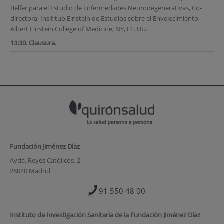
Belfer para el Estudio de Enfermedades Neurodegenerativas, Co-
directora, Insitituo Einstein de Estudios sobre el Envejecimiento,
Albert Einstein College of Medicine, NY, EE. UU.
13:30. Clausura.
Fundación Jiménez Díaz
Avda. Reyes Católicos, 2
28040 Madrid
91 550 48 00
Instituto de Investigación Sanitaria de la Fundación Jiménez Díaz