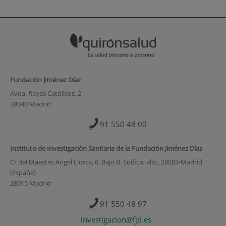
Fundación Jiménez Díaz
Avda. Reyes Católicos, 2
28040 Madrid
91 550 48 00
Instituto de Investigación Sanitaria de la Fundación Jiménez Díaz
C/ del Maestro Ángel Llorca, 6. Bajo B. Edificio alto. 28003-Madrid
(España)
28015 Madrid
91 550 48 97
investigacion@fjd.es