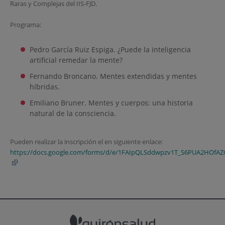
Raras y Complejas del IIS-FJD.
Programa:
Pedro García Ruiz Espiga. ¿Puede la inteligencia
artificial remedar la mente?
Fernando Broncano. Mentes extendidas y mentes
híbridas.
Emiliano Bruner. Mentes y cuerpos: una historia
natural de la consciencia.
Pueden realizar la inscripción el en siguiente enlace:
https://docs.google.com/forms/d/e/1FAIpQLSddwpzv1T_S6PUA2HOfAZ