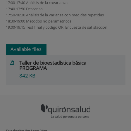
17:00-17:40 Análisis de la covarianza
17:40-17:50 Descanso
17:50-18:30 Análisis de la varianza con medidas repetidas
18:30-19:00 Métodos no paramétricos
19:00-19:15 Test final y código QR. Encuesta de satisfacción
Available files
Taller de bioestadística básica
PROGRAMA
842
KB
Fundación Jiménez Díaz