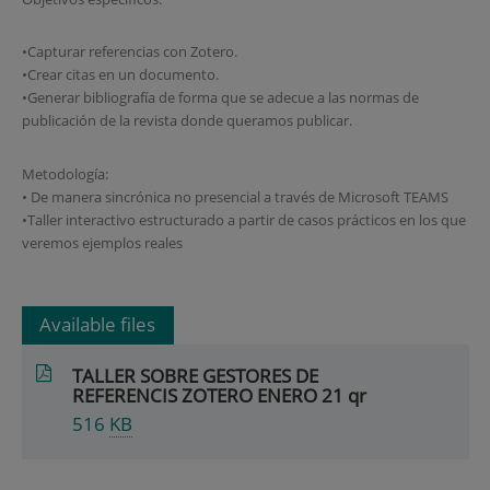
•Capturar referencias con Zotero.
•Crear citas en un documento.
•Generar bibliografía de forma que se adecue a las normas de
publicación de la revista donde queramos publicar.
Metodología:
• De manera sincrónica no presencial a través de Microsoft TEAMS
•Taller interactivo estructurado a partir de casos prácticos en los que
veremos ejemplos reales
Available files
TALLER SOBRE GESTORES DE
REFERENCIS ZOTERO ENERO 21 qr
516
KB