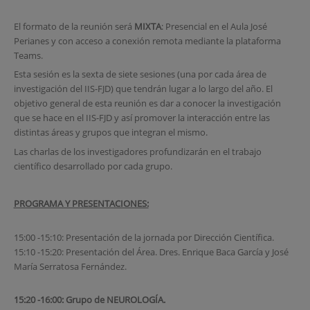
El formato de la reunión será
MIXTA
: Presencial en el Aula José
Perianes y con acceso a conexión remota mediante la plataforma
Teams.
Esta sesión es la sexta de siete sesiones (una por cada área de
investigación del IIS-FJD) que tendrán lugar a lo largo del año. El
objetivo general de esta reunión es dar a conocer la investigación
que se hace en el IIS-FJD y así promover la interacción entre las
distintas áreas y grupos que integran el mismo.
Las charlas de los investigadores profundizarán en el trabajo
científico desarrollado por cada grupo.
PROGRAMA Y PRESENTACIONES:
15:00 -15:10: Presentación de la jornada por Dirección Científica.
15:10 -15:20: Presentación del Área. Dres. Enrique Baca García y José
María Serratosa Fernández.
15:20 -16:00: Grupo de NEUROLOGÍA.