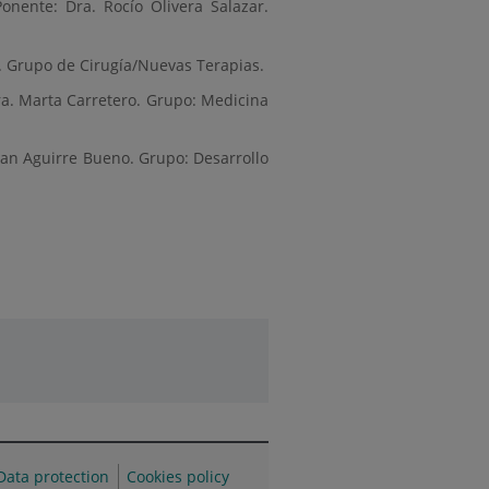
Ponente: Dra. Rocío Olivera Salazar.
. Grupo de Cirugía/Nuevas Terapias.
a. Marta Carretero. Grupo: Medicina
uan Aguirre Bueno. Grupo: Desarrollo
Data protection
Cookies policy