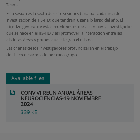
Teams.
Esta sesión es la sexta de siete sesiones (una por cada área de
investigación del IIS-FJD) que tendrán lugar a lo largo del año. El
objetivo general de estas reuniones es dar a conocer la investigación
que se hace en el IIS-FJD y así promover la interacción entre las
distintas áreas y grupos que integran el mismo.
Las charlas de los investigadores profundizarán en el trabajo
científico desarrollado por cada grupo.
Available files
CONV VI REUN ANUAL ÁREAS
NEUROCIENCIAS-19 NOVIEMBRE
2024
339
KB