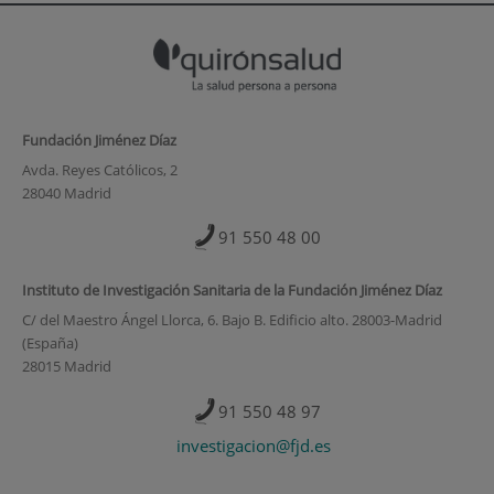
Fundación Jiménez Díaz
Avda. Reyes Católicos, 2
28040 Madrid
91 550 48 00
Instituto de Investigación Sanitaria de la Fundación Jiménez Díaz
C/ del Maestro Ángel Llorca, 6. Bajo B. Edificio alto. 28003-Madrid
(España)
28015 Madrid
91 550 48 97
investigacion@fjd.es