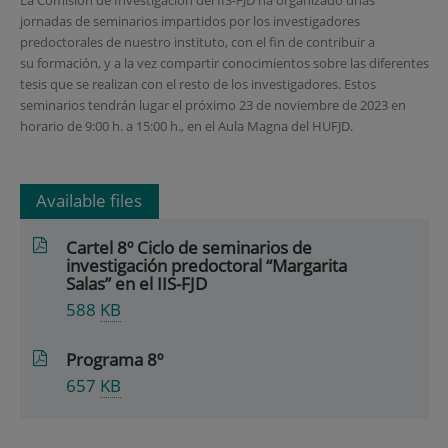
jornadas de seminarios impartidos por los investigadores
predoctorales de nuestro instituto, con el fin de contribuir a
su formación, y a la vez compartir conocimientos sobre las diferentes
tesis que se realizan con el resto de los investigadores. Estos
seminarios tendrán lugar el próximo 23 de noviembre de 2023 en
horario de 9:00 h. a 15:00 h., en el Aula Magna del HUFJD.
Available files
Cartel 8º Ciclo de seminarios de
investigación predoctoral “Margarita
Salas” en el IIS-FJD
588
KB
Programa 8º
657
KB