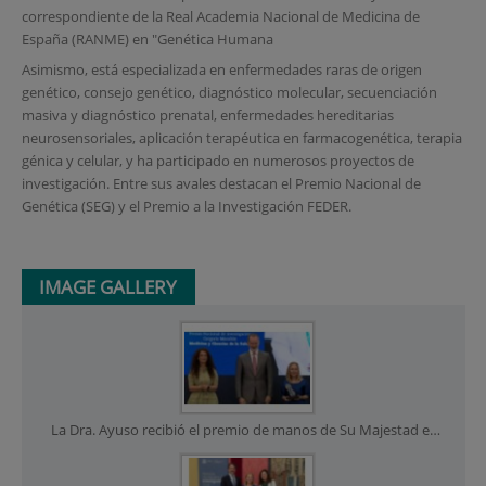
correspondiente de la Real Academia Nacional de Medicina de
España (RANME) en "Genética Humana
Asimismo, está especializada en enfermedades raras de origen
genético, consejo genético, diagnóstico molecular, secuenciación
masiva y diagnóstico prenatal, enfermedades hereditarias
neurosensoriales, aplicación terapéutica en farmacogenética, terapia
génica y celular, y ha participado en numerosos proyectos de
investigación. Entre sus avales destacan el Premio Nacional de
Genética (SEG) y el Premio a la Investigación FEDER.
IMAGE GALLERY
La Dra. Ayuso recibió el premio de manos de Su Majestad el Rey