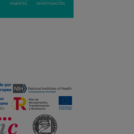
VIGENTES
INVESTIGACIÓN