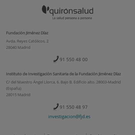
Fundación Jiménez Díaz
Avda. Reyes Católicos, 2
28040 Madrid
91 550 48 00
Instituto de Investigación Sanitaria de la Fundación Jiménez Díaz
C/ del Maestro Ángel Llorca, 6. Bajo B. Edificio alto. 28003-Madrid
(España)
28015 Madrid
91 550 48 97
investigacion@fjd.es