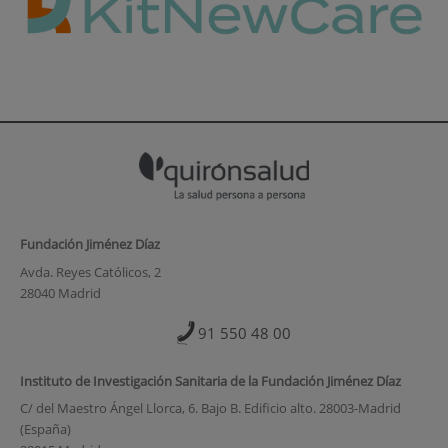
Fundación Jiménez Díaz
Avda. Reyes Católicos, 2
28040 Madrid
91 550 48 00
Instituto de Investigación Sanitaria de la Fundación Jiménez Díaz
C/ del Maestro Ángel Llorca, 6. Bajo B. Edificio alto. 28003-Madrid
(España)