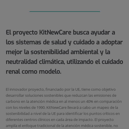
El proyecto KitNewCare busca ayudar a
los sistemas de salud y cuidado a adoptar
mejor la sostenibilidad ambiental y la
neutralidad climática, utilizando el cuidado
renal como modelo.
El innovador proyecto, financiado por la UE, tiene como objetivo
desarrollar soluciones sostenibles que reduzcan las emisiones de
carbono en la atención médica en al menos un 40% en comparación
con los niveles de 1990. KitNewCare llevará a cabo un mapeo de la
sostenibilidad a nivel de la UE para identificar los puntos críticos en
diferentes centros clínicos en cada área de impacto. El proyecto
amplía el enfoque tradicional de la atención médica sostenible, no