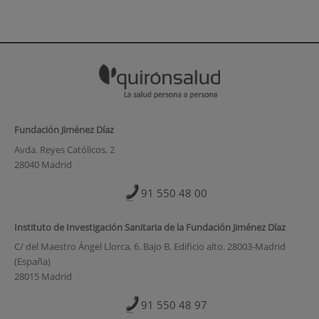
Fundación Jiménez Díaz
Avda. Reyes Católicos, 2
28040 Madrid
91 550 48 00
Instituto de Investigación Sanitaria de la Fundación Jiménez Díaz
C/ del Maestro Ángel Llorca, 6. Bajo B. Edificio alto. 28003-Madrid
(España)
28015 Madrid
91 550 48 97