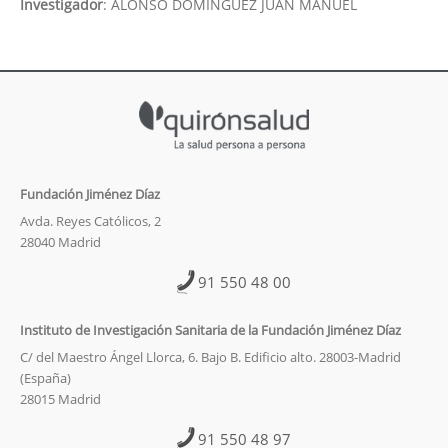
Investigador
:
ALONSO DOMINGUEZ JUAN MANUEL
Fundación Jiménez Díaz
Avda. Reyes Católicos, 2
28040 Madrid
91 550 48 00
Instituto de Investigación Sanitaria de la Fundación Jiménez Díaz
C/ del Maestro Ángel Llorca, 6. Bajo B. Edificio alto. 28003-Madrid
(España)
28015 Madrid
91 550 48 97