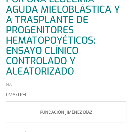
AGUDA MIELOBLÁSTICA Y
A TRASPLANTE DE
PROGENITORES
HEMATOPOYÉTICOS:
ENSAYO CLÍNICO
CONTROLADO Y
ALEATORIZADO
NA
LMA/TPH
FUNDACIÓN JIMÉNEZ DÍAZ