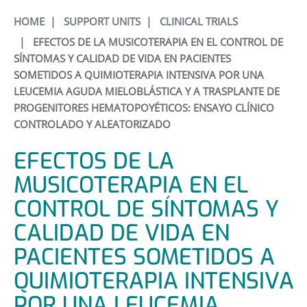
HOME
|
SUPPORT UNITS
|
CLINICAL TRIALS
|
EFECTOS DE LA MUSICOTERAPIA EN EL CONTROL DE
SÍNTOMAS Y CALIDAD DE VIDA EN PACIENTES
SOMETIDOS A QUIMIOTERAPIA INTENSIVA POR UNA
LEUCEMIA AGUDA MIELOBLÁSTICA Y A TRASPLANTE DE
PROGENITORES HEMATOPOYÉTICOS: ENSAYO CLÍNICO
CONTROLADO Y ALEATORIZADO
EFECTOS DE LA
MUSICOTERAPIA EN EL
CONTROL DE SÍNTOMAS Y
CALIDAD DE VIDA EN
PACIENTES SOMETIDOS A
QUIMIOTERAPIA INTENSIVA
POR UNA LEUCEMIA