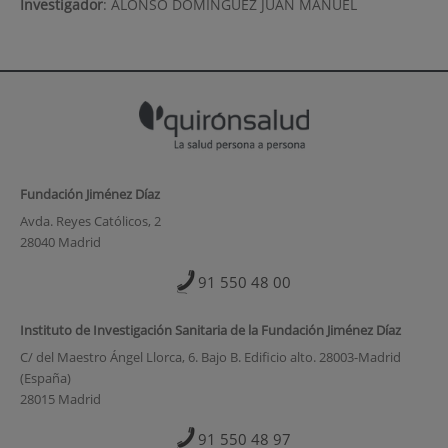
Investigador
:
ALONSO DOMINGUEZ JUAN MANUEL
Fundación Jiménez Díaz
Avda. Reyes Católicos, 2
28040 Madrid
91 550 48 00
Instituto de Investigación Sanitaria de la Fundación Jiménez Díaz
C/ del Maestro Ángel Llorca, 6. Bajo B. Edificio alto. 28003-Madrid
(España)
28015 Madrid
91 550 48 97