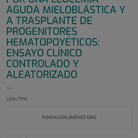
AGUDA MIELOBLÁSTICA Y
A TRASPLANTE DE
PROGENITORES
HEMATOPOYÉTICOS:
ENSAYO CLÍNICO
CONTROLADO Y
ALEATORIZADO
NA
LMA/TPH
FUNDACIÓN JIMÉNEZ DÍAZ