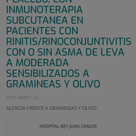
INMUNOTERAPIA
SUBCUTANEA EN
PACIENTES CON
RINITIS/RINOCONJUNTIVITIS
CON O SIN ASMA DE LEVA
A MODERADA
SENSIBILIZADOS A
GRAMINEAS Y OLIVO
2019-002811-25
ALERGIA FRENTE A GRAMINEAS Y OLIVO
HOSPITAL REY JUAN CARLOS