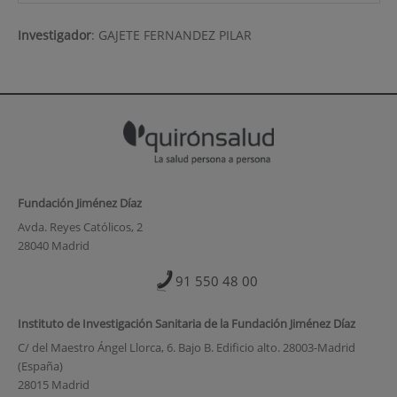
Investigador
:
GAJETE FERNANDEZ PILAR
Fundación Jiménez Díaz
Avda. Reyes Católicos, 2
28040 Madrid
91 550 48 00
Instituto de Investigación Sanitaria de la Fundación Jiménez Díaz
C/ del Maestro Ángel Llorca, 6. Bajo B. Edificio alto. 28003-Madrid
(España)
28015 Madrid