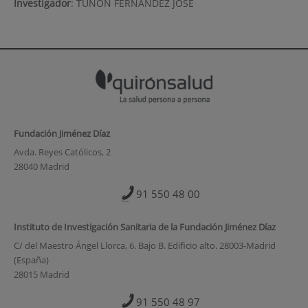
Investigador
:
TUÑON FERNANDEZ JOSE
Fundación Jiménez Díaz
Avda. Reyes Católicos, 2
28040 Madrid
91 550 48 00
Instituto de Investigación Sanitaria de la Fundación Jiménez Díaz
C/ del Maestro Ángel Llorca, 6. Bajo B. Edificio alto. 28003-Madrid
(España)
28015 Madrid
91 550 48 97