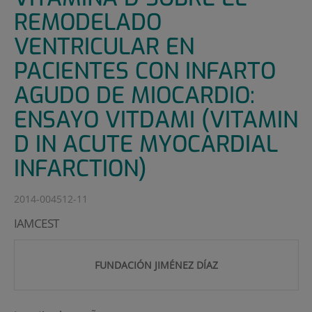
REMODELADO
VENTRICULAR EN
PACIENTES CON INFARTO
AGUDO DE MIOCARDIO:
ENSAYO VITDAMI (VITAMIN
D IN ACUTE MYOCARDIAL
INFARCTION)
2014-004512-11
IAMCEST
FUNDACIÓN JIMÉNEZ DÍAZ