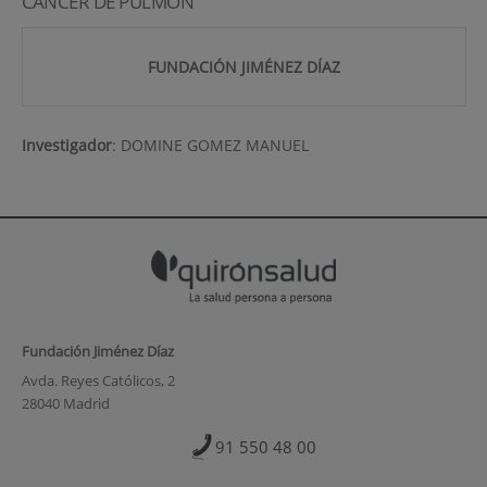
CANCER DE PULMON
FUNDACIÓN JIMÉNEZ DÍAZ
Investigador
:
DOMINE GOMEZ MANUEL
Fundación Jiménez Díaz
Avda. Reyes Católicos, 2
28040 Madrid
91 550 48 00