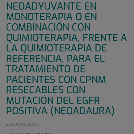
NEOADYUVANTE EN
MONOTERAPIA O EN
COMBINACIÓN CON
QUIMIOTERAPIA, FRENTE A
LA QUIMIOTERAPIA DE
REFERENCIA, PARA EL
TRATAMIENTO DE
PACIENTES CON CPNM
RESECABLES CON
MUTACIÓN DEL EGFR
POSITIVA (NEOADAURA)
2020-000058-89