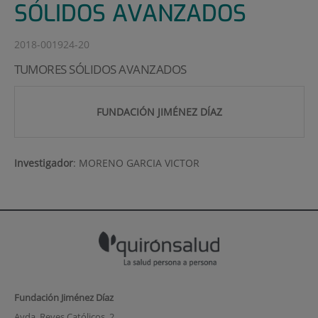
SÓLIDOS AVANZADOS
2018-001924-20
TUMORES SÓLIDOS AVANZADOS
FUNDACIÓN JIMÉNEZ DÍAZ
Investigador
:
MORENO GARCIA VICTOR
Fundación Jiménez Díaz
Avda. Reyes Católicos, 2