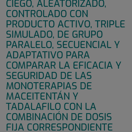
CIEGO, ALEATORIZADO,
CONTROLADO CON
PRODUCTO ACTIVO, TRIPLE
SIMULADO, DE GRUPO
PARALELO, SECUENCIAL Y
ADAPTATIVO PARA
COMPARAR LA EFICACIA Y
SEGURIDAD DE LAS
MONOTERAPIAS DE
MACEITENTÁN Y
TADALAFILO CON LA
COMBINACIÓN DE DOSIS
FIJA CORRESPONDIENTE