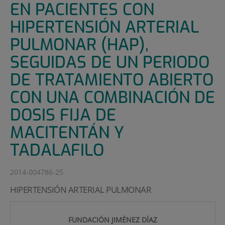
EN PACIENTES CON
HIPERTENSIÓN ARTERIAL
PULMONAR (HAP),
SEGUIDAS DE UN PERIODO
DE TRATAMIENTO ABIERTO
CON UNA COMBINACIÓN DE
DOSIS FIJA DE
MACITENTÁN Y
TADALAFILO
2014-004786-25
HIPERTENSIÓN ARTERIAL PULMONAR
FUNDACIÓN JIMÉNEZ DÍAZ