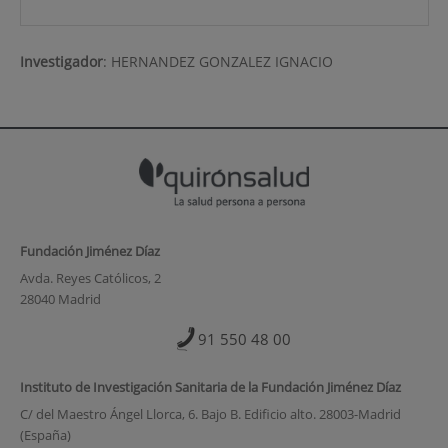
Investigador
:
HERNANDEZ GONZALEZ IGNACIO
Fundación Jiménez Díaz
Avda. Reyes Católicos, 2
28040 Madrid
91 550 48 00
Instituto de Investigación Sanitaria de la Fundación Jiménez Díaz
C/ del Maestro Ángel Llorca, 6. Bajo B. Edificio alto. 28003-Madrid
(España)