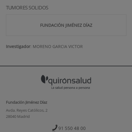
TUMORES SOLIDOS
FUNDACIÓN JIMÉNEZ DÍAZ
Investigador
:
MORENO GARCIA VICTOR
Fundación Jiménez Díaz
Avda. Reyes Católicos, 2
28040 Madrid
91 550 48 00