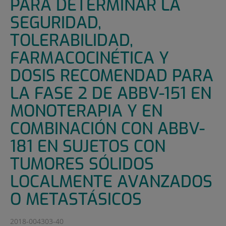
PARA DETERMINAR LA
SEGURIDAD,
TOLERABILIDAD,
FARMACOCINÉTICA Y
DOSIS RECOMENDAD PARA
LA FASE 2 DE ABBV-151 EN
MONOTERAPIA Y EN
COMBINACIÓN CON ABBV-
181 EN SUJETOS CON
TUMORES SÓLIDOS
LOCALMENTE AVANZADOS
O METASTÁSICOS
2018-004303-40