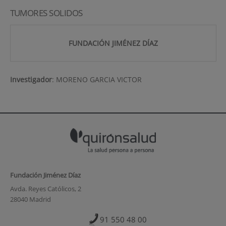
TUMORES SOLIDOS
FUNDACIÓN JIMÉNEZ DÍAZ
Investigador
:
MORENO GARCIA VICTOR
Fundación Jiménez Díaz
Avda. Reyes Católicos, 2
28040 Madrid
91 550 48 00