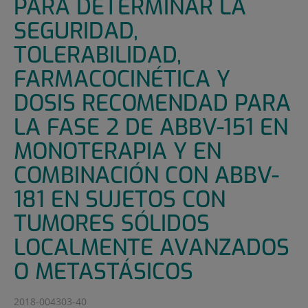
PARA DETERMINAR LA
SEGURIDAD,
TOLERABILIDAD,
FARMACOCINÉTICA Y
DOSIS RECOMENDAD PARA
LA FASE 2 DE ABBV-151 EN
MONOTERAPIA Y EN
COMBINACIÓN CON ABBV-
181 EN SUJETOS CON
TUMORES SÓLIDOS
LOCALMENTE AVANZADOS
O METASTÁSICOS
2018-004303-40