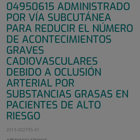
04950615 ADMINISTRADO
POR VÍA SUBCUTÁNEA
PARA REDUCIR EL NÚMERO
DE ACONTECIMIENTOS
GRAVES
CADIOVASCULARES
DEBIDO A OCLUSIÓN
ARTERIAL POR
SUBSTANCIAS GRASAS EN
PACIENTES DE ALTO
RIESGO
2013-002795-41