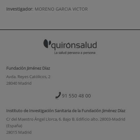
Investigador
:
MORENO GARCIA VICTOR
Fundación Jiménez Díaz
Avda. Reyes Católicos, 2
28040 Madrid
91 550 48 00
Instituto de Investigación Sanitaria de la Fundación Jiménez Díaz
C/ del Maestro Ángel Llorca, 6. Bajo B. Edificio alto. 28003-Madrid
(España)
28015 Madrid