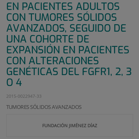
EN PACIENTES ADULTOS
CON TUMORES SÓLIDOS
AVANZADOS, SEGUIDO DE
UNA COHORTE DE
EXPANSIÓN EN PACIENTES
CON ALTERACIONES
GENÉTICAS DEL FGFR1, 2, 3
O 4
2015-0022947-33
TUMORES SÓLIDOS AVANZADOS
FUNDACIÓN JIMÉNEZ DÍAZ