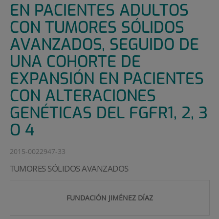
EN PACIENTES ADULTOS
CON TUMORES SÓLIDOS
AVANZADOS, SEGUIDO DE
UNA COHORTE DE
EXPANSIÓN EN PACIENTES
CON ALTERACIONES
GENÉTICAS DEL FGFR1, 2, 3
O 4
2015-0022947-33
TUMORES SÓLIDOS AVANZADOS
FUNDACIÓN JIMÉNEZ DÍAZ