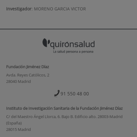
Investigador
:
MORENO GARCIA VICTOR
Fundación Jiménez Díaz
Avda. Reyes Católicos, 2
28040 Madrid
91 550 48 00
Instituto de Investigación Sanitaria de la Fundación Jiménez Díaz
C/ del Maestro Ángel Llorca, 6. Bajo B. Edificio alto. 28003-Madrid
(España)
28015 Madrid