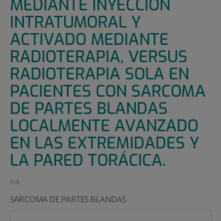
MEDIANTE INYECCIÓN
INTRATUMORAL Y
ACTIVADO MEDIANTE
RADIOTERAPIA, VERSUS
RADIOTERAPIA SOLA EN
PACIENTES CON SARCOMA
DE PARTES BLANDAS
LOCALMENTE AVANZADO
EN LAS EXTREMIDADES Y
LA PARED TORÁCICA.
NA
SARCOMA DE PARTES BLANDAS