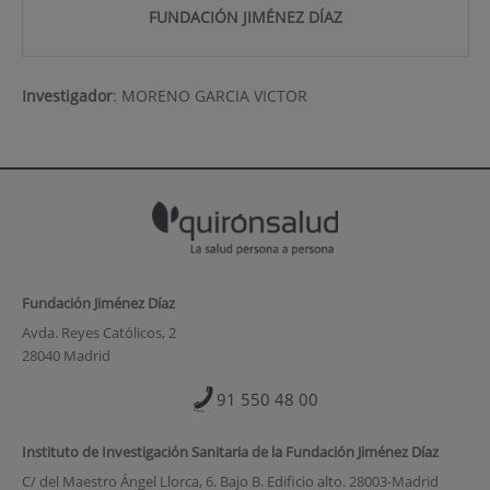
FUNDACIÓN JIMÉNEZ DÍAZ
Investigador
:
MORENO GARCIA VICTOR
Fundación Jiménez Díaz
Avda. Reyes Católicos, 2
28040 Madrid
91 550 48 00
Instituto de Investigación Sanitaria de la Fundación Jiménez Díaz
C/ del Maestro Ángel Llorca, 6. Bajo B. Edificio alto. 28003-Madrid