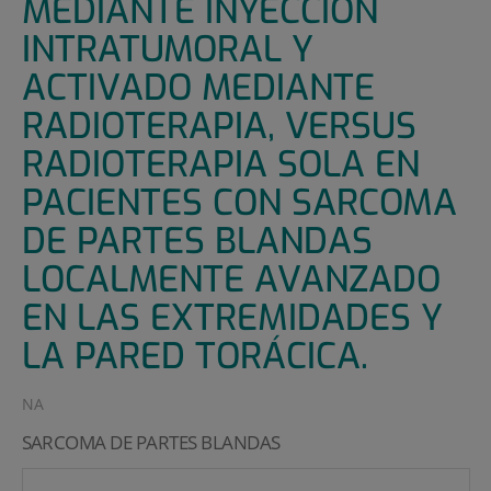
MEDIANTE INYECCIÓN
INTRATUMORAL Y
ACTIVADO MEDIANTE
RADIOTERAPIA, VERSUS
RADIOTERAPIA SOLA EN
PACIENTES CON SARCOMA
DE PARTES BLANDAS
LOCALMENTE AVANZADO
EN LAS EXTREMIDADES Y
LA PARED TORÁCICA.
NA
SARCOMA DE PARTES BLANDAS