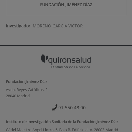
FUNDACIÓN JIMÉNEZ DÍAZ
Investigador
:
MORENO GARCIA VICTOR
Fundación Jiménez Díaz
Avda. Reyes Católicos, 2
28040 Madrid
91 550 48 00
Instituto de Investigación Sanitaria de la Fundación Jiménez Díaz
C/ del Maestro Ángel Llorca, 6. Bajo B. Edificio alto. 28003-Madrid