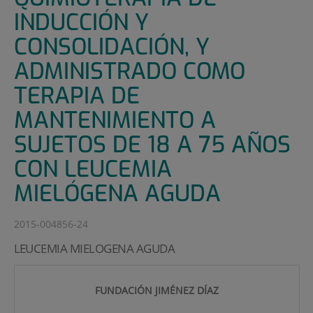
INDUCCIÓN Y
CONSOLIDACIÓN, Y
ADMINISTRADO COMO
TERAPIA DE
MANTENIMIENTO A
SUJETOS DE 18 A 75 AÑOS
CON LEUCEMIA
MIELÓGENA AGUDA
2015-004856-24
LEUCEMIA MIELOGENA AGUDA
FUNDACIÓN JIMÉNEZ DÍAZ