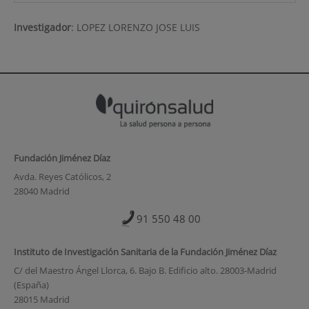
Investigador
:
LOPEZ LORENZO JOSE LUIS
Fundación Jiménez Díaz
Avda. Reyes Católicos, 2
28040 Madrid
91 550 48 00
Instituto de Investigación Sanitaria de la Fundación Jiménez Díaz
C/ del Maestro Ángel Llorca, 6. Bajo B. Edificio alto. 28003-Madrid
(España)
28015 Madrid