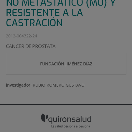
NO METASTÁTICO (M0) Y
RESISTENTE A LA
CASTRACIÓN
2012-004322-24
CANCER DE PROSTATA
FUNDACIÓN JIMÉNEZ DÍAZ
Investigador
:
RUBIO ROMERO GUSTAVO