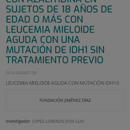
SUJETOS DE 18 AÑOS DE
EDAD O MÁS CON
LEUCEMIA MIELOIDE
AGUDA CON UNA
MUTACIÓN DE IDH1 SIN
TRATAMIENTO PREVIO
2016-004907-30
LEUCEMIA MIELOIDE AGUDA CON MUTACIÓN IDH10
FUNDACIÓN JIMÉNEZ DÍAZ
Investigador
:
LOPEZ LORENZO JOSE LUIS