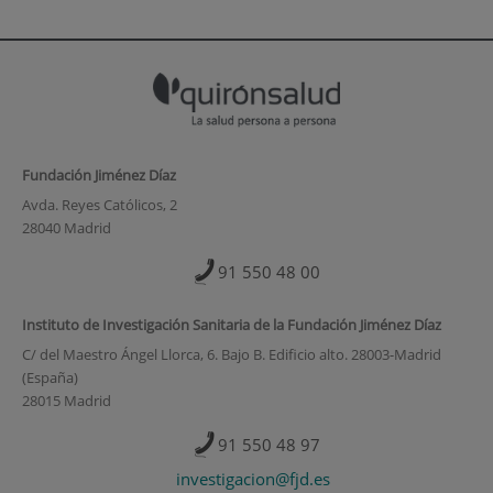
Fundación Jiménez Díaz
Avda. Reyes Católicos, 2
28040 Madrid
91 550 48 00
Instituto de Investigación Sanitaria de la Fundación Jiménez Díaz
C/ del Maestro Ángel Llorca, 6. Bajo B. Edificio alto. 28003-Madrid
(España)
28015 Madrid
91 550 48 97
investigacion@fjd.es