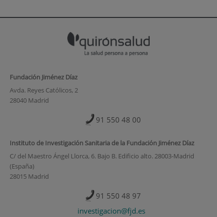
Fundación Jiménez Díaz
Avda. Reyes Católicos, 2
28040 Madrid
91 550 48 00
Instituto de Investigación Sanitaria de la Fundación Jiménez Díaz
C/ del Maestro Ángel Llorca, 6. Bajo B. Edificio alto. 28003-Madrid
(España)
28015 Madrid
91 550 48 97
investigacion@fjd.es