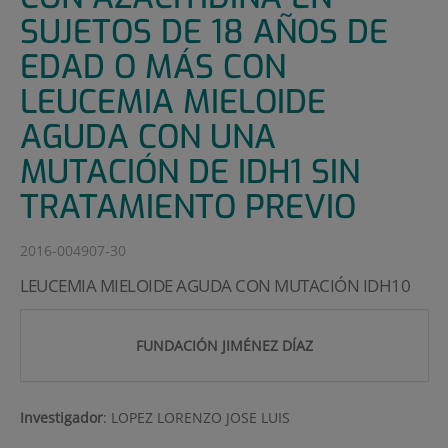
SUJETOS DE 18 AÑOS DE
EDAD O MÁS CON
LEUCEMIA MIELOIDE
AGUDA CON UNA
MUTACIÓN DE IDH1 SIN
TRATAMIENTO PREVIO
2016-004907-30
LEUCEMIA MIELOIDE AGUDA CON MUTACIÓN IDH10
FUNDACIÓN JIMÉNEZ DÍAZ
Investigador
:
LOPEZ LORENZO JOSE LUIS