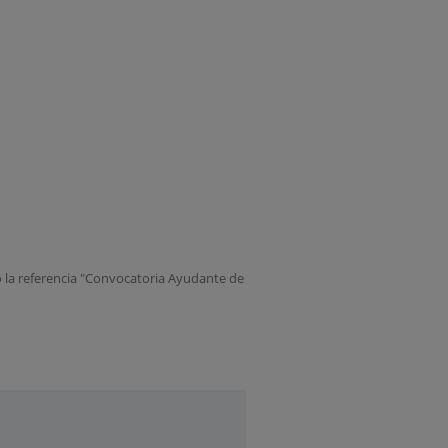
do la referencia "Convocatoria Ayudante de