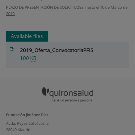
PLAZO DE PRESENTACIÓN DE SOLICITUDES: hasta el 10 de Marzo de
2019.
Available files
2019_Oferta_ConvocatoriaPFIS
100
KB
Fundación Jiménez Díaz
Avda. Reyes Católicos, 2
28040 Madrid