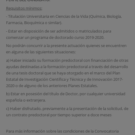
Requisitos mínimos:
- Titulación Universitaria en Ciencias de la Vida (Química, Biología,
Farmacia, Bioquímica o similar).
- Estar en disposición de ser admitidos o matriculados para
comenzar un programa de doctorado curso 2019-2020.
No podrán concurrir a la presente actuación quienes se encuentren
en alguna de las siguientes situaciones:
a) Haber iniciado su formación predoctoral con financiación de otras
ayudas destinadas a la formación predoctoral a través del desarrollo
de una tesis doctoral que se haya otorgado en el marco del Plan
Estatal de Investigación Científica y Técnica y de Innovación 2017-
2020 o de alguno de los anteriores Planes Estatales.
b) Estar en posesión del título de Doctor, por cualquier universidad
española o extranjera.
c) Haber disfrutado, previamente a la presentación de la solicitud, de
un contrato predoctoral por tiempo superior a doce meses
Para más información sobre las condiciones de la Convocatoria